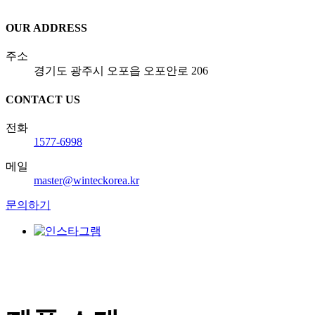
OUR ADDRESS
주소
경기도 광주시 오포읍 오포안로 206
CONTACT US
전화
1577-6998
메일
master@winteckorea.kr
문의하기