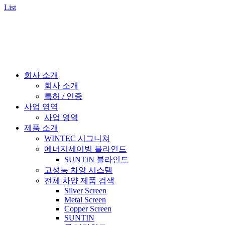
List
회사 소개
회사 소개
특허 / 인증
사업 영역
사업 영역
제품 소개
WINTEC 시그니쳐
에너지세이빙 블라인드
SUNTIN 블라인드
고성능 차양 시스템
전체 차양 제품 검색
Silver Screen
Metal Screen
Copper Screen
SUNTIN