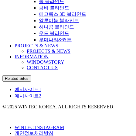
롤 블라인드
콤비 블라인드
에코룩스 3D 블라인드
알루미늄 블라인드
허니콤 블라인드
우드 블라인드
루미나리&커튼
PROJECTS & NEWS
PROJECTS & NEWS
INFORMATION
WINDOWSTORY
CONTACT US
Related Sites
예시사이트1
예시사이트2
© 2025 WINTEC KOREA. ALL RIGHTS RESERVED.
WINTEC INSTAGRAM
개인정보처리방침