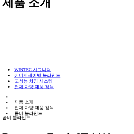
제품 소개
WINTEC 시그니쳐
에너지세이빙 블라인드
고성능 차양 시스템
전체 차양 제품 검색
제품 소개
전체 차양 제품 검색
콤비 블라인드
콤비 블라인드