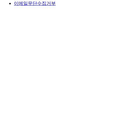
이메일무단수집거부