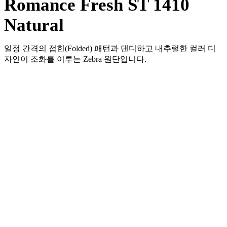
Romance Fresh ST 1410
Natural
일정 간격의 접힌(Folded) 패턴과 댄디하고 내추럴한 컬러 디
자인이 조화를 이루는 Zebra 원단입니다.