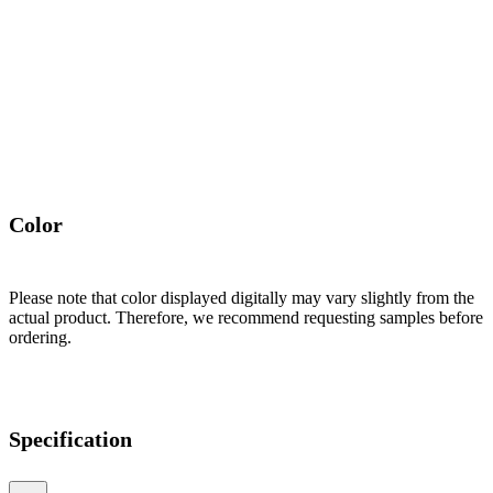
Color
Please note that color displayed digitally may vary slightly from the
actual product. Therefore, we recommend requesting samples before
ordering.
Specification